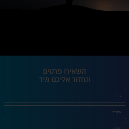
השאירו פרטים
ונחזור אליכם מיד