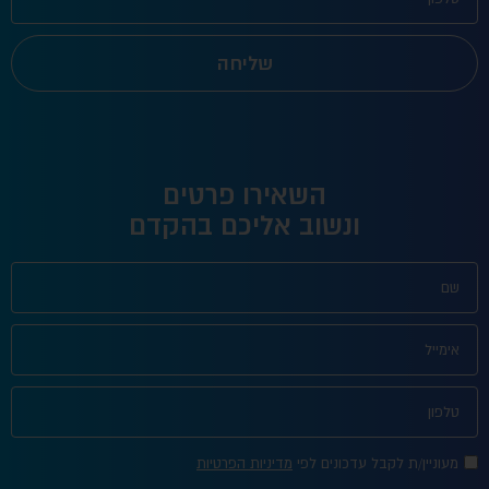
שליחה
השאירו פרטים
ונשוב אליכם בהקדם
מעוניין/ת לקבל עדכונים לפי
מדיניות הפרטיות