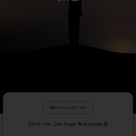
חזור לתיק עבודות
18/12/2023
One-Pager
,
אתרי תדמית