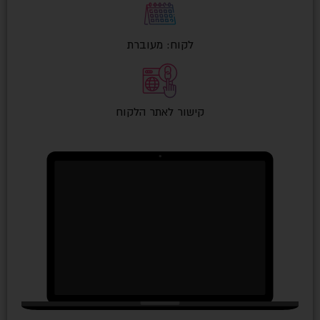
לקוח: מעוברת
קישור לאתר הלקוח