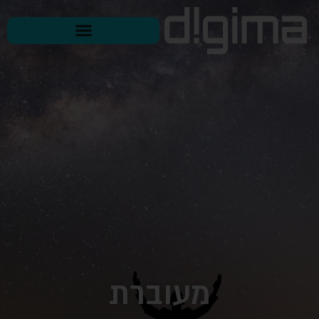
מעוברת