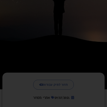
חזור לתיק עבודות
29/07/2021
אתרי מסחר