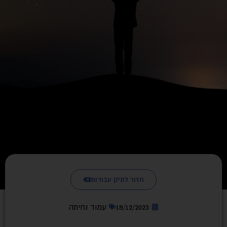
חזור לתיק עבודות
18/12/2023
עמוד נחיתה