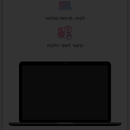
לקוח: מרפאת קפלאוי
קישור לאתר הלקוח