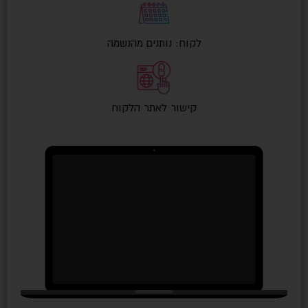
לקוח: נותנים מהנשמה
קישור לאתר הלקוח