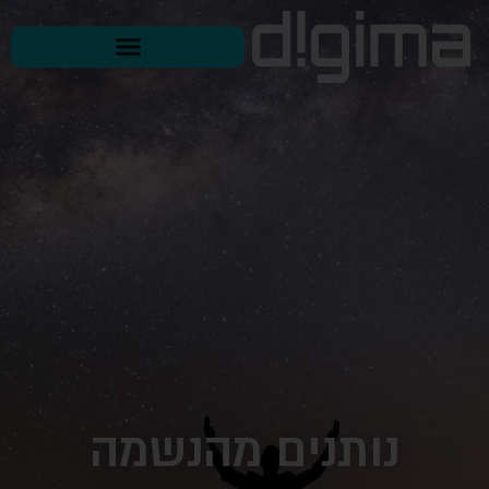
נותנים מהנשמה