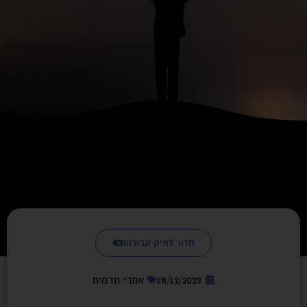
חזור לתיק עבודות
18/12/2023
אתרי תדמית