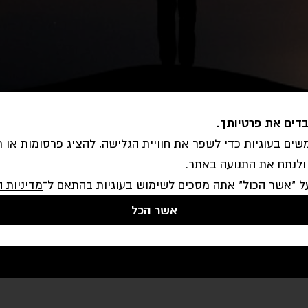
בדים את פרטיותך.
ים בעוגיות כדי לשפר את חוויית הגלישה, להציג פרסומות או ת
ולנתח את התנועה באתר.
ל "אשר הכול" אתה מסכים לשימוש בעוגיות בהתאם ל־
מדיניות ה
אשר הכל