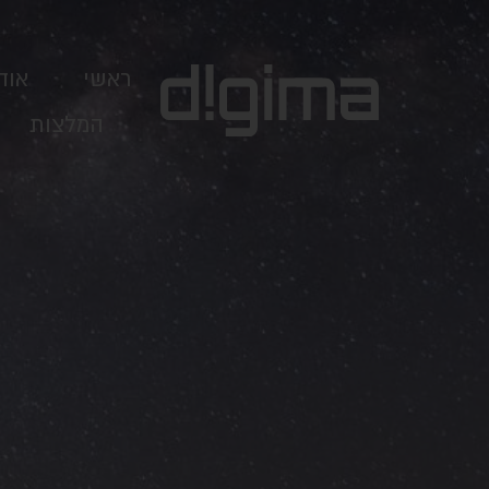
ראשי
אוד
המלצות