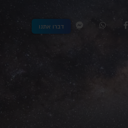
דברו אתנו