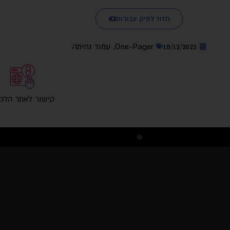
חזור לתיק עבודות
18/12/2023
One-Pager
,
עמוד נחיתה
קישור לאתר הלק