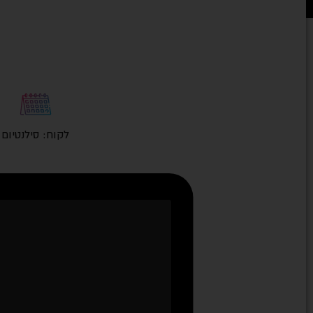
לקוח: סילנטיום