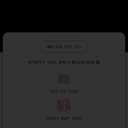
חזור לתיק עבודות
22/01/2022
כרטיסי ביקור דיגיטליים
לקוח: ליזי כרמי
קישור לאתר הלקוח