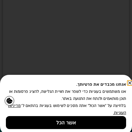
חושב?
שתף!
אנחנו מכבדים את פרטיותך.
אנו משתמשים בעוגיות כדי לשפר את חוויית הגלישה, להציג פרסומות או
תוכן מותאמים ולנתח את התנועה באתר.
בלחיצה על "אשר הכול" אתה מסכים לשימוש בעוגיות בהתאם ל־
מדיניות
העוגיות
.
אשר הכל
טלפון
השאירו פרטים
ווטסאפ