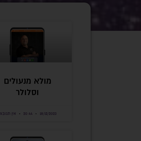
מולא מנעולים
וסלולר
18/12/2023
20:44
אין תגובות