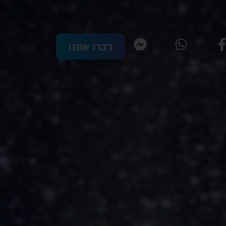
דברו אתנו