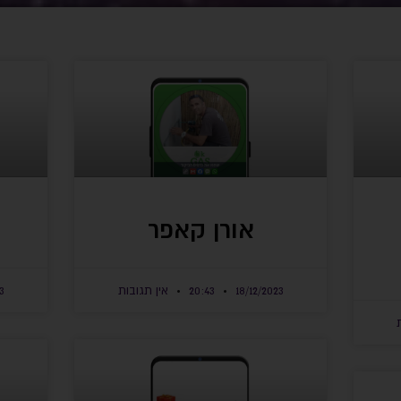
אורן קאפר
18/12/2023
20:43
אין תגובות
3