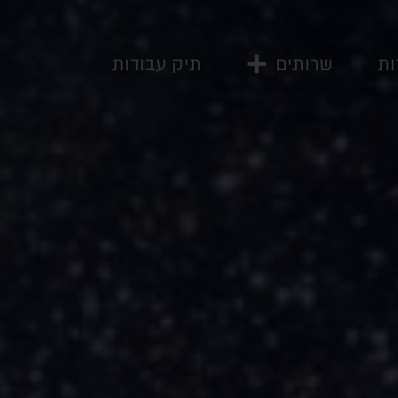
ות
שרותים
תיק עבודות