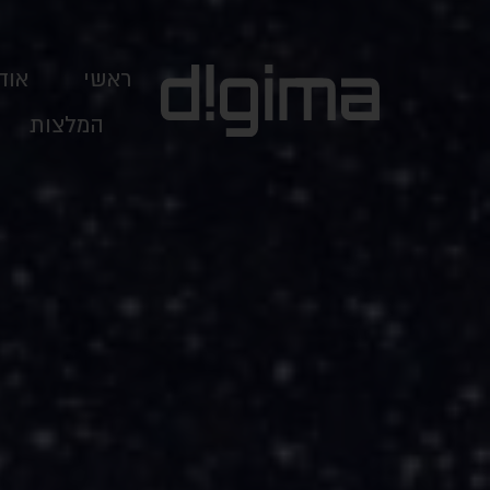
ראשי
אוד
המלצות