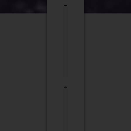
PRIZMA
18/12/2023
16:23
אין
תגובות
omg
18/12/2023