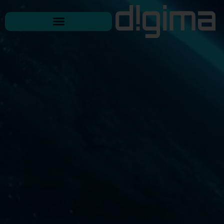
לתוכן