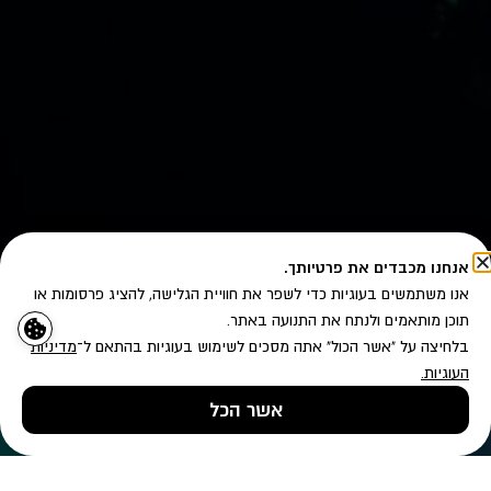
אנחנו מכבדים את פרטיותך.
אנו משתמשים בעוגיות כדי לשפר את חוויית הגלישה, להציג פרסומות או
תוכן מותאמים ולנתח את התנועה באתר.
בלחיצה על "אשר הכול" אתה מסכים לשימוש בעוגיות בהתאם ל־
מדיניות
העוגיות
.
אשר הכל
טלפון
השאירו פרטים
ווטסאפ