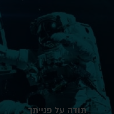
תודה על פנייתך